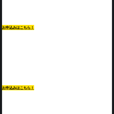
最低利用期間1ヶ月から！
お申込みはこちら！
最低利用期間1ヶ月から！
お申込みはこちら！