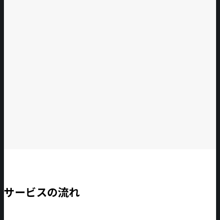
サービスの流れ