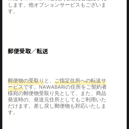
します。他オプションサービスもございま
す。
郵便受取／転送
郵便物の受取り
と、
ご指定住所への転送サ
ービス
です。NAWABARIの住所をご契約者
様宛の郵便物受取り先として、また、商品
発送時の、発送元住所としてもご利用いた
だけます。差し戻し郵便物も対応いたしま
す。