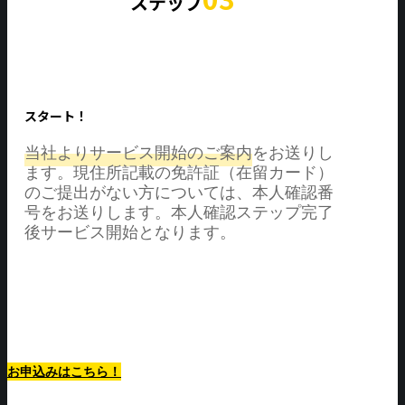
ステップ
スタート！
当社よりサービス開始のご案内
をお送りし
ます。現住所記載の免許証（在留カード）
のご提出がない方については、本人確認番
号をお送りします。本人確認ステップ完了
後サービス開始となります。
最低利用期間1ヶ月から！
お申込みはこちら！