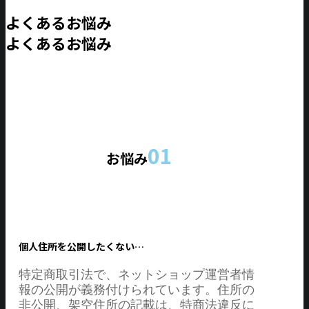
よくあるお悩み
よくあるお悩み
01
お悩み
個人住所を公開したくない…
特定商取引法で、ネットショップ運営者情
報の公開が義務付けられています。住所の
非公開、架空住所の記載は、特商法違反に