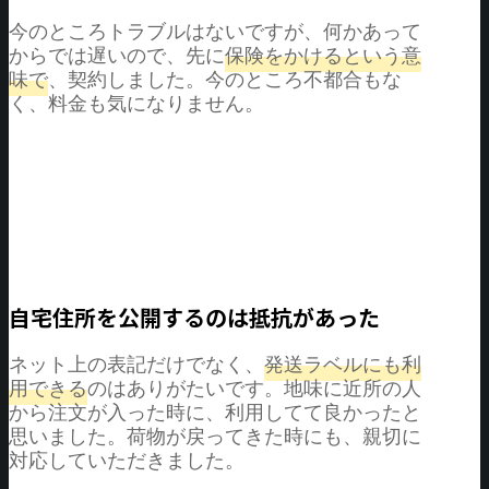
今のところトラブルはないですが、何かあって
からでは遅いので、先に
保険をかけるという意
味で
、契約しました。今のところ不都合もな
く、料金も気になりません。
自宅住所を公開するのは抵抗があった
ネット上の表記だけでなく、
発送ラベルにも利
用できる
のはありがたいです。地味に近所の人
から注文が入った時に、利用してて良かったと
思いました。荷物が戻ってきた時にも、親切に
対応していただきました。