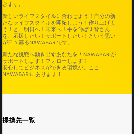
きます。
新しいライフスタイルに合わせよう！自分の新
たなライフスタイルを開拓しよう！作り上げよ
う！と、明日へ！未来へ！手を伸ばす皆さん
を、応援したい！サポートしたい！という思い
が日々募るNAWABARIです。
新たな挑戦へ動き出すあなたを！NAWABARIが
サポートします！フォローします！
安心してビジネスができる環境が、ここ
NAWABARIにあります！
提携先一覧