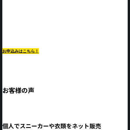
最低利用期間1ヶ月から！
お申込みはこちら！
お客様の声
個人でスニーカーや衣類をネット販売