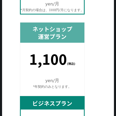
yen/月
*月契約の場合は、3300円/月になります。
ネットショップ
運営プラン
1,100
(税込)
yen/月
*年契約のみとなります。
ビジネスプラン