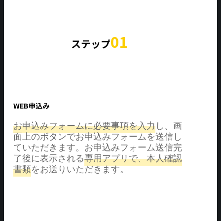
01
ステップ
WEB申込み
お申込みフォームに必要事項を入力
し、画
面上のボタンでお申込みフォームを送信し
ていただきます。お申込みフォーム送信完
了後に表示される
専用アプリで、本人確認
書類
をお送りいただきます。