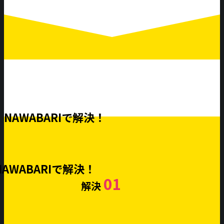
NAWABARIで解決！
NAWABARIで解決！
01
解決