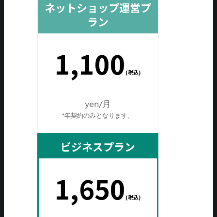
ネットショップ運営プ
ラン
1,100
(税込)
yen/月
*年契約のみとなります。
ビジネスプラン
1,650
(税込)