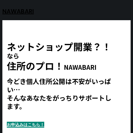
NAWABARI
ネットショップ開業？！
なら
住所のプロ！
NAWABARI
今どき個人住所公開は不安がいっぱ
い…
そんなあなたをがっちりサポートし
ます。
お申込みはこちら！