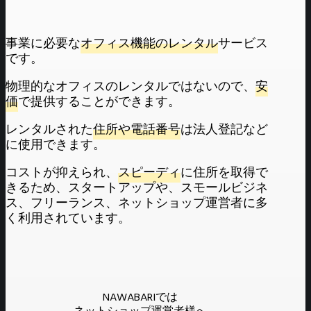
事業に必要な
オフィス機能のレンタル
サービス
です。
物理的なオフィスのレンタルではないので、
安
価
で提供することができます。
レンタルされた
住所や電話番号
は法人登記など
に使用できます。
コストが抑えられ、
スピーディ
に住所を取得で
きるため、スタートアップや、スモールビジネ
ス、フリーランス、ネットショップ運営者に多
く利用されています。
NAWABARIでは
ネットショップ運営者様へ