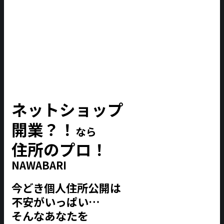
ネットショップ
開業？！
なら
住所のプロ！
NAWABARI
今どき個人住所公開は
不安がいっぱい…
そんなあなたを