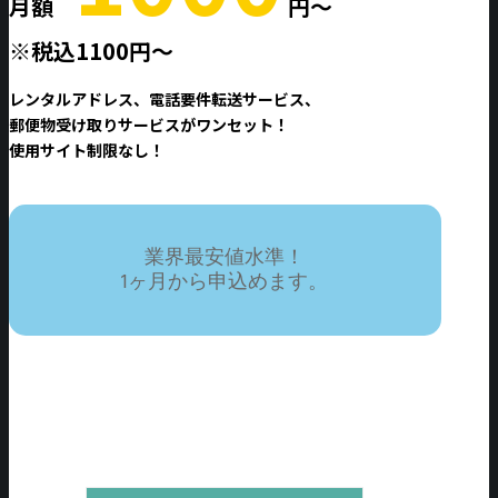
月額
円〜
※税込1100円〜
レンタルアドレス、電話要件転送サービス、
郵便物受け取りサービスがワンセット！
使用サイト制限なし！
業界最安値水準！
1ヶ月から申込めます。