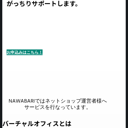
がっちりサポートします。
お申込みはこちら！
NAWABARIではネットショップ運営者様へ
サービスを行なっています。
バーチャルオフィスとは