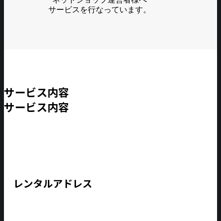
サービスを行なっています。
サービス内容
サービス内容
レンタルアドレス