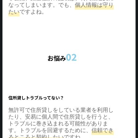
なってしまいます。でも、
個人情報は守り
たい
ですよね。
02
お悩み
住所貸しトラブルってない？
無許可で住所貸しをしている業者を利用し
たり、安易に個人間で住所貸しを行うと、
トラブルに巻き込まれる可能性がありま
す。トラブルを回避するために、
信頼でき
るところと契約したい
ですね。