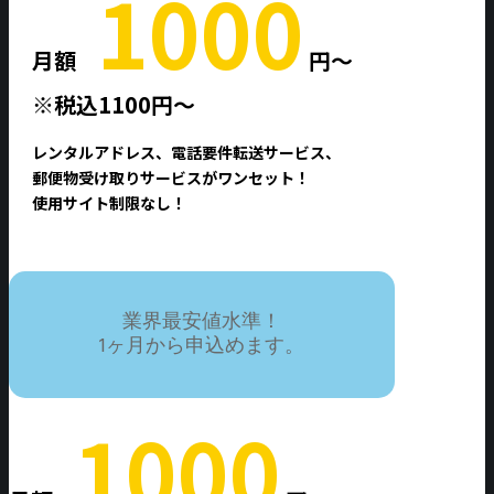
1000
月額
円〜
※税込1100円〜
レンタルアドレス、電話要件転送サービス、
郵便物受け取りサービスがワンセット！
使用サイト制限なし！
業界最安値水準！
1ヶ月から申込めます。
1000