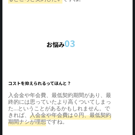
03
お悩み
コストを抑えられるってほんと？
入会金や年会費、最低契約期間があり、最
終的には思っていたより高くついてしまっ
た…ということがあるかもしれません。で
きれば、
入会金や年会費は０円、最低契約
期間ナシが理想
ですね。