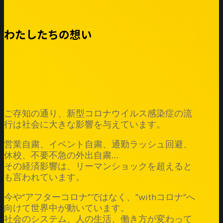
わたしたちの想い
ご存知の通り、新型コロナウイルス感染症の流
行は社会に大きな影響を与えています。
営業自粛、イベント自粛、通勤ラッシュ回避、
休校、不要不急の外出自粛…
その経済影響は、リーマンショックを超えると
も言われています。
今や“アフターコロナ”ではなく、”withコロナ”へ
向けて世界中が動いています。
社会のシステム、人の生活、働き方が変わって