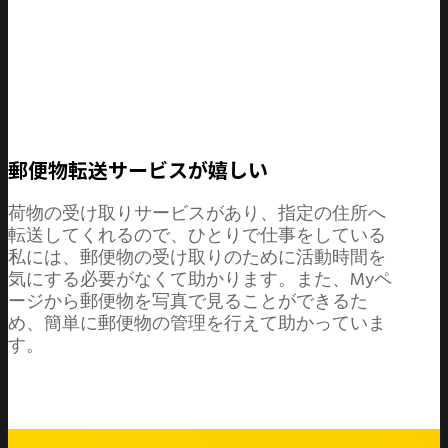
郵便物転送サービスが嬉しい
荷物の受け取りサービスがあり、指定の住所へ
転送してくれるので、ひとりで仕事をしている
私には、郵便物の受け取りのために活動時間を
気にする必要がなくて助かります。また、Myペ
ージから郵便物を写真で見ることができるた
め、簡単に郵便物の管理を行えて助かっていま
す。