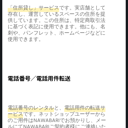
「住所貸し」サービス
です。実店舗として
存在し、運営しているスペースの住所を提
供しています。この住所は、特定商取引法
に基づく表記に使用できます。他にも、名
刺や、パンフレット、ホームページなどに
使用できます。
電話番号／電話用件転送
電話番号のレンタル
と、
電話用件の転送サ
ービス
です。ネットショップユーザーから
のご用件はNAWABARIでお預かりし、メー
ルにてNAWABARIご契約者様にご連絡いた