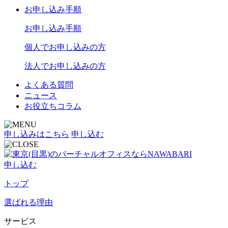
お申し込み手順
お申し込み手順
個人でお申し込みの方
法人でお申し込みの方
よくある質問
ニュース
お役立ちコラム
申し込みはこちら
申し込む
申し込む
トップ
選ばれる理由
サービス