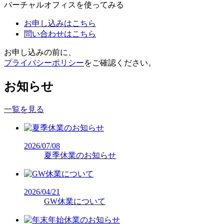
バーチャルオフィスを使ってみる
お申し込みはこちら
問い合わせはこちら
お申し込みの前に、
プライバシーポリシー
をご確認ください。
お知らせ
一覧を見る
2026/07/08
夏季休業のお知らせ
2026/04/21
GW休業について