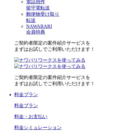
電話用件
留守電転送
郵便物受け取り
転送
NAWABARI
会員特典
ご契約者限定の案件紹介サービスを
まずはお試しでご利用いただけます！
ご契約者限定の案件紹介サービスを
まずはお試しでご利用いただけます！
料金プラン
料金プラン
料金・お支払い
料金シミュレーション