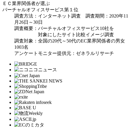
ＥＣ業界関係者が選ぶ
バーチャルオフィスサービス
第１位
調査方法：インターネット調査 調査期間：2020年11
月26日～30日
調査概要：バーチャルオフィスサービス10社を
対象にしたサイト比較イメージ調査
調査対象：全国の20代～50代のEC業界関係者の男女
1003名
アンケートモニター提供元：ゼネラルリサーチ