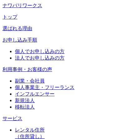
ナワバリワークス
トップ
選ばれる理由
お申し込み手順
個人でお申し込みの方
法人でお申し込みの方
利用事例・お客様の声
副業・会社員
個人事業主・フリーランス
インフルエンサー
新規法人
移転法人
サービス
レンタル住所
（住所貸し）