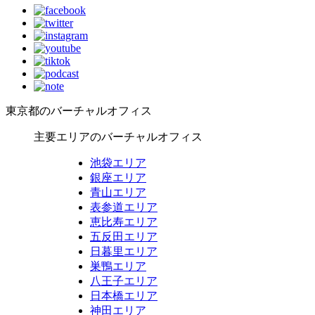
東京都のバーチャルオフィス
主要エリアのバーチャルオフィス
池袋エリア
銀座エリア
青山エリア
表参道エリア
恵比寿エリア
五反田エリア
日暮里エリア
巣鴨エリア
八王子エリア
日本橋エリア​​
神田エリア​​​​