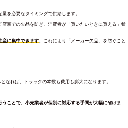
な量を必要なタイミングで供給します。
て店頭での欠品を防ぎ、消費者が「買いたいときに買える」状
生産に集中できます
。これにより「メーカー欠品」を防ぐこと
するとなれば、トラックの本数も費用も膨大になります。
行うことで、小売業者が個別に対応する手間が大幅に省けま
。