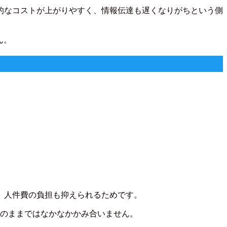
的なコストが上がりやすく、情報伝達も遅くなりがちという側
ん。
、人件費の負担も抑えられるためです。
そのままではなかなかかみ合いません。