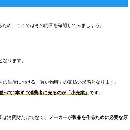
るため、ここではその内容を確認してみましょう。
となります。
たちの生活における「買い物時」の支払い形態となります。
に並べて1本ずつ消費者に売るのが「小売業」
です。
業は消費財だけでなく、
メーカーが製品を作るために必要な原