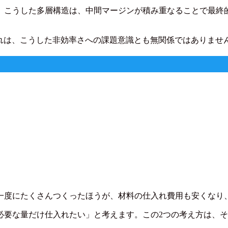
。こうした多層構造は、中間マージンが積み重なることで最終
れは、こうした非効率さへの課題意識とも無関係ではありませ
一度にたくさんつくったほうが、材料の仕入れ費用も安くなり
必要な量だけ仕入れたい」と考えます。この2つの考え方は、