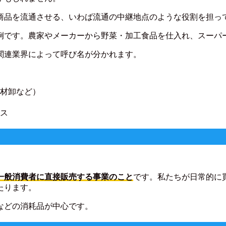
商品を流通させる、いわば流通の中継地点のような役割を担っ
例です。農家やメーカーから野菜・加工食品を仕入れ、スーパ
関連業界によって呼び名が分かれます。
材卸など）
ス
一般消費者に直接販売する事業のこと
です。私たちが日常的に
たります。
などの消耗品が中心です。