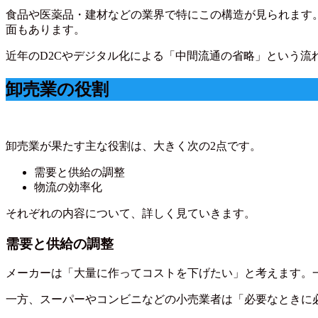
食品や医薬品・建材などの業界で特にこの構造が見られます
面もあります。
近年のD2Cやデジタル化による「中間流通の省略」という流
卸売業の役割
卸売業が果たす主な役割は、大きく次の2点です。
需要と供給の調整
物流の効率化
それぞれの内容について、詳しく見ていきます。
需要と供給の調整
メーカーは「大量に作ってコストを下げたい」と考えます。
一方、スーパーやコンビニなどの小売業者は「必要なときに