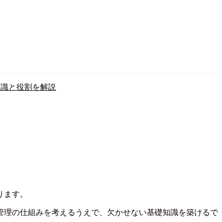
知識と役割を解説
ります。
管理の仕組みを考えるうえで、欠かせない基礎知識を築けるで