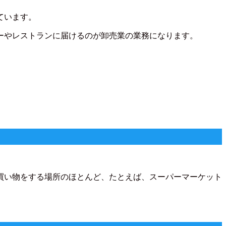
ています。
ーやレストランに届けるのが卸売業の業務になります。
買い物をする場所のほとんど、たとえば、スーパーマーケット