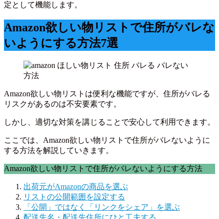
定として機能します。
Amazon欲しい物リストで住所がバレな
いようにする方法7選
Amazon欲しい物リストは便利な機能ですが、住所がバレる
リスクがあるのは不安要素です。
しかし、適切な対策を講じることで安心して利用できます。
ここでは、Amazon欲しい物リストで住所がバレないように
する方法を解説していきます。
Amazon欲しい物リストで住所がバレないようにする方法
出荷元がAmazonの商品を選ぶ
リストの公開範囲を設定する
「公開」ではなく「リンクをシェア」を選ぶ
配送先名・配送先住所にひと工夫する