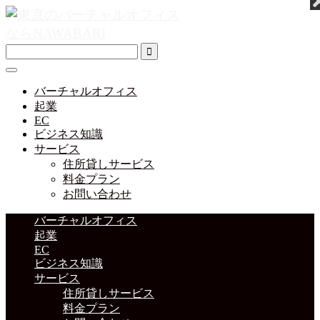
バーチャルオフィス
起業
EC
ビジネス知識
サービス
住所貸しサービス
料金プラン
お問い合わせ
バーチャルオフィス
起業
EC
ビジネス知識
サービス
住所貸しサービス
料金プラン