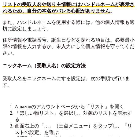
リストの受取人名や送り主情報にはハンドルネームが表示さ
れるため、自分の本名がバレる心配がありません
。
また、ハンドルネームを使用する際には、他の個人情報も適
切に設定しましょう。
住所情報や電話番号、誕生日などを探れる項目は、必要最小
限の情報を入力するか、未入力にして個人情報を守ってくだ
さい。
ニックネーム（受取人名）の設定方法
受取人名をニックネームにする設定は、次の手順で行いま
す。
Amazonのアカウントページから「リスト」を開く
「ほしい物リスト」を選択し、対象のリストを表示す
る
画面右上の「…」（三点メニュー）をタップし、「リ
ストの設定」を選ぶ