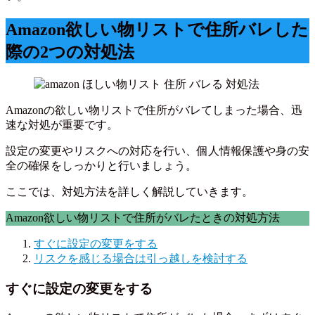
Amazon欲しい物リストで住所バレした
際の2つの対処法
Amazonの欲しい物リストで住所がバレてしまった場合、迅
速な対処が重要です。
設定の変更やリスクへの対応を行い、個人情報保護や身の安
全の確保をしっかりと行いましょう。
ここでは、対処方法を詳しく解説していきます。
Amazon欲しい物リストで住所がバレたときの対処方法
すぐに設定の変更をする
リスクを感じる場合は引っ越しを検討する
すぐに設定の変更をする