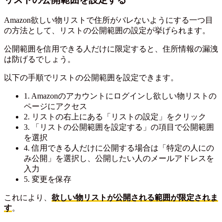
Amazon欲しい物リストで住所がバレないようにする一つ目
の方法として、リストの公開範囲の設定が挙げられます。
公開範囲を信用できる人だけに限定すると、住所情報の漏洩
は防げるでしょう。
以下の手順でリストの公開範囲を設定できます。
1. Amazonのアカウントにログインし欲しい物リストの
ページにアクセス
2. リストの右上にある「リストの設定」をクリック
3. 「リストの公開範囲を設定する」の項目で公開範囲
を選択
4. 信用できる人だけに公開する場合は「特定の人にの
み公開」を選択し、公開したい人のメールアドレスを
入力
5. 変更を保存
これにより、
欲しい物リストが公開される範囲が限定されま
す
。