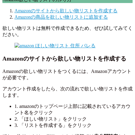
Amazonのサイトから欲しい物リストを作成する
Amazonの商品を欲しい物リストに追加する
欲しい物リストは無料で作成できるため、ぜひ試してみてく
ださい。
Amazonのサイトから欲しい物リストを作成する
Amazonの欲しい物リストをつくるには、Amazonアカウント
が必要です。
アカウント作成をしたら、次の流れで欲しい物リストを作成
します。
1. amazonのトップページ上部に記載されているアカウ
ント名をクリック
2. 「ほしい物リスト」をクリック
3. 「リストを作成する」をクリック