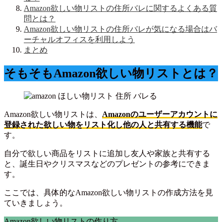
Amazon欲しい物リストの住所バレに関するよくある質
問とは？
Amazon欲しい物リストの住所バレが気になる場合はバ
ーチャルオフィスを利用しよう
まとめ
そもそもAmazon欲しい物リストとは？
Amazon欲しい物リストは、
Amazonのユーザーアカウントに
登録された欲しい物をリスト化し他の人と共有する機能
で
す。
自分で欲しい商品をリストに追加し友人や家族と共有する
と、誕生日やクリスマスなどのプレゼントの参考にできま
す。
ここでは、具体的なAmazon欲しい物リストの作成方法を見
ていきましょう。
Amazon欲しい物リストの作り方