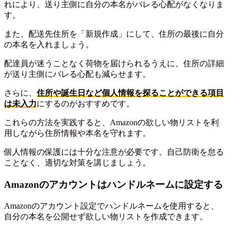
れにより、送り主側に自分の本名がバレる心配がなくなりま
す。
また、配送先住所を「新規作成」にして、住所の最後に自分
の本名を入れましょう。
配達員が迷うことなく荷物を届けられるうえに、住所の詳細
が送り主側にバレる心配も減らせます。
さらに、
住所や誕生日など個人情報を探ることができる項目
は未入力
にするのがおすすめです。
これらの方法を実践すると、Amazonの欲しい物リストを利
用しながら住所情報や本名を守れます。
個人情報の保護には十分な注意が必要です。自己防衛を怠る
ことなく、適切な対策を講じましょう。
Amazonのアカウントはハンドルネームに設定する
Amazonのアカウント設定でハンドルネームを使用すると、
自分の本名を公開せず欲しい物リストを作成できます。