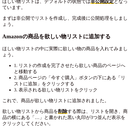
ほしい物リストは、デフォルトの状態では
非公開設定
となっ
ています。
まずは非公開でリストを作成し、完成後に公開処理をしまし
ょう。
Amazonの商品を欲しい物リストに追加する
ほしい物リストの中に実際に欲しい物の商品を入れてみまし
ょう。
1. リストの作成を完了させたら欲しい商品のページへ
と移動する
2. 商品ページの「今すぐ購入」ボタンの下にある「リ
ストに追加」をクリックする
3. 表示される欲しい物リストをクリック
これで、商品が欲しい物リストに追加されました。
欲しい物リストから商品を
削除
する際は、リストを開き、商
品の横にある「…」と書かれた黒い丸印が3つ並んだ表示を
クリックしてください。