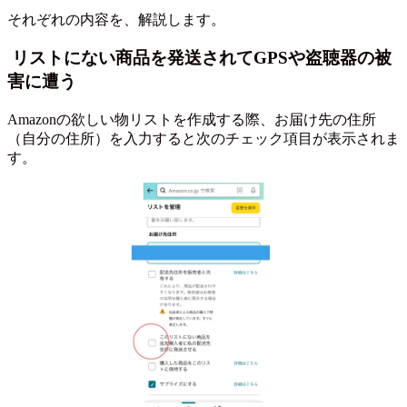
それぞれの内容を、解説します。
リストにない商品を発送されてGPSや盗聴器の被
害に遭う
Amazonの欲しい物リストを作成する際、お届け先の住所
（自分の住所）を入力すると次のチェック項目が表示されま
す。