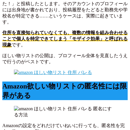
た！」と投稿したとします。そのアカウントのプロフィール
には出身地が書かれており、投稿履歴をたどると勤務先や学
校名が特定できる……というケースは、実際に起きていま
す。
住所を直接知られていなくても、複数の情報を組み合わせる
ことで個人を特定できてしまう「モザイク効果」と呼ばれる
現象
です。
ほしい物リストの公開は、プロフィール全体を見直したうえ
で行うのがベストです。
Amazon欲しい物リストの匿名性には限
界がある
Amazonの設定をどれだけていねいに行っても、匿名性を完