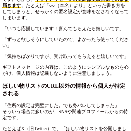
届きます
。たとえば「○○（本名）より」といった書き方を
してしまうと、せっかくの匿名設定が意味をなさなくなって
しまいます。
「いつも応援しています！喜んでもらえたら嬉しいです」
「ずっと欲しそうにしていたので、よかったら使ってくださ
い」
「気持ちばかりですが、受け取ってもらえると嬉しいです」
ギフトメッセージの内容は、このようにシンプルなものを心
がけ、個人情報は記載しないように注意しましょう。
ほしい物リストのURL以外の情報から個人が特定
される
「住所の設定は完璧にした。でも身バレしてしまった」——
そういう場合に多いのが、SNSや関連プロフィールからの特
定です。
たとえばX（旧Twitter）で、「ほしい物リストを公開しまし