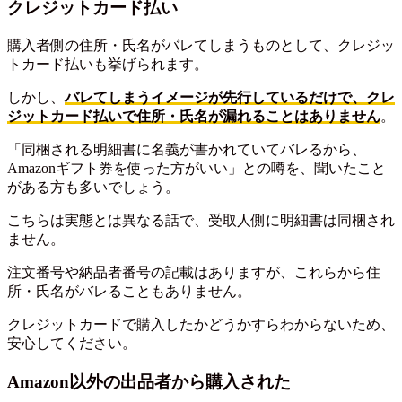
クレジットカード払い
購入者側の住所・氏名がバレてしまうものとして、クレジッ
トカード払いも挙げられます。
しかし、
バレてしまうイメージが先行しているだけで、クレ
ジットカード払いで住所・氏名が漏れることはありません
。
「同梱される明細書に名義が書かれていてバレるから、
Amazonギフト券を使った方がいい」との噂を、聞いたこと
がある方も多いでしょう。
こちらは実態とは異なる話で、受取人側に明細書は同梱され
ません。
注文番号や納品者番号の記載はありますが、これらから住
所・氏名がバレることもありません。
クレジットカードで購入したかどうかすらわからないため、
安心してください。
Amazon以外の出品者から購入された