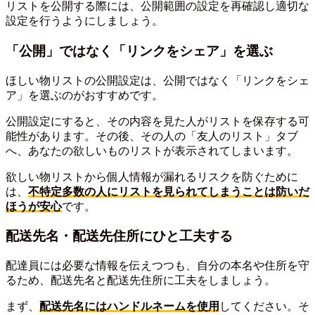
リストを公開する際には、公開範囲の設定を再確認し適切な
設定を行うようにしましょう。
「公開」ではなく「リンクをシェア」を選ぶ
ほしい物リストの公開設定は、公開ではなく「リンクをシェ
ア」を選ぶのがおすすめです。
公開設定にすると、その内容を見た人がリストを保存する可
能性があります。その後、その人の「友人のリスト」タブ
へ、あなたの欲しいものリストが表示されてしまいます。
欲しい物リストから個人情報が漏れるリスクを防ぐために
は、
不特定多数の人にリストを見られてしまうことは防いだ
ほうが安心
です。
配送先名・配送先住所にひと工夫する
配達員には必要な情報を伝えつつも、自分の本名や住所を守
るため、配送先名と配送先住所に工夫をしましょう。
まず、
配送先名にはハンドルネームを使用
してください。そ