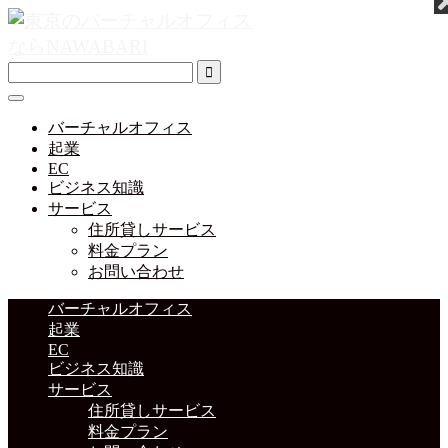
バーチャルオフィス
起業
EC
ビジネス知識
サービス
住所貸しサービス
料金プラン
お問い合わせ
バーチャルオフィス
起業
EC
ビジネス知識
サービス
住所貸しサービス
料金プラン