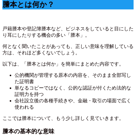
謄本とは何か？
戸籍謄本や登記簿謄本など、ビジネスをしていると目にした
り耳にしたりする機会の多い「謄本」。
何となく聞いたことがあっても、正しい意味を理解している
方は、それほど多くないでしょう。
以下は、「謄本とは何か」を簡単にまとめた内容です。
公的機関が管理する原本の内容を、そのまま全部写し
た証明書
単なるコピーではなく、公的な認証が付くため法的な
証明力を持つ
会社設立後の各種手続きや、金融・取引の場面で広く
使われる
ここでは謄本について、もう少し詳しく見ていきます。
謄本の基本的な意味