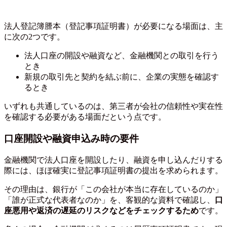
法人登記簿謄本（登記事項証明書）が必要になる場面は、主
に次の2つです。
法人口座の開設や融資など、金融機関との取引を行う
とき
新規の取引先と契約を結ぶ前に、企業の実態を確認す
るとき
いずれも共通しているのは、第三者が会社の信頼性や実在性
を確認する必要がある場面だという点です。
口座開設や融資申込み時の要件
金融機関で法人口座を開設したり、融資を申し込んだりする
際には、ほぼ確実に登記事項証明書の提出を求められます。
その理由は、銀行が「この会社が本当に存在しているのか」
「誰が正式な代表者なのか」を、客観的な資料で確認し、
口
座悪用や返済の遅延のリスクなどをチェックするため
です。