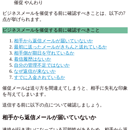
ビジネスメールを催促する前に確認すべきことは、以下の7
点が挙げられます。
ビジネスメールを催促する前に確認すべきこと
相手から返信メールが届いていないか
最初に送ったメールがきちんと送れているか
相手側が期日を守れているか
着信履歴はないか
自分の管理不足ではないか
なぜ返信が来ないか
すでに入金されているか
催促メールは送り方を間違えてしまうと、相手に失礼な印象
を与えてしまいます。
送信する前に以下の点について確認しましょう。
相手から返信メールが届いていないか
連絡が行き違いになっている可能性があるため、相手から返