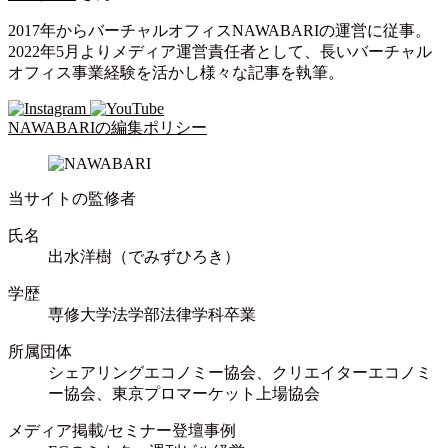
2017年からバーチャルオフィスNAWABARIの運営に従事。
2022年5月よりメディア運営責任者として、長いバーチャル
オフィス事業経験を活かし様々な記事を執筆。
NAWABARIの編集ポリシー
当サイトの監修者
氏名
出水洋樹（でみずひろき）
学歴
専修大学法学部法律学科卒業
所属団体
シェアリングエコノミー協会、クリエイターエコノミ
ー協会、東京プロマーケット上場協会
メディア掲載/セミナー登壇事例