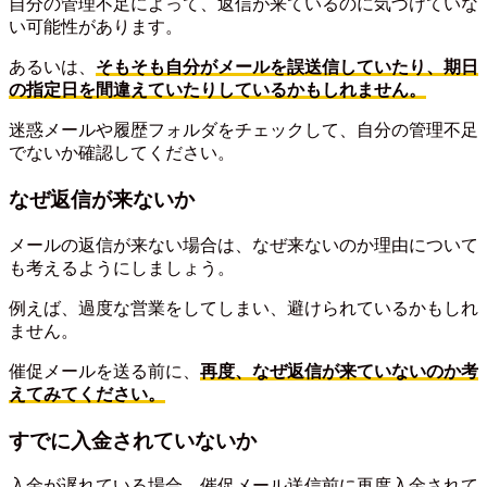
自分の管理不足によって、返信が来ているのに気づけていな
い可能性があります。
あるいは、
そもそも自分がメールを誤送信していたり、期日
の指定日を間違えていたりしているかもしれません。
迷惑メールや履歴フォルダをチェックして、自分の管理不足
でないか確認してください。
なぜ返信が来ないか
メールの返信が来ない場合は、なぜ来ないのか理由について
も考えるようにしましょう。
例えば、過度な営業をしてしまい、避けられているかもしれ
ません。
催促メールを送る前に、
再度、なぜ返信が来ていないのか考
えてみてください。
すでに入金されていないか
入金が遅れている場合、催促メール送信前に再度入金されて