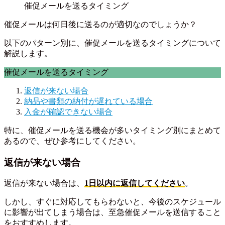
催促メールは何日後に送るのが適切なのでしょうか？
以下のパターン別に、催促メールを送るタイミングについて
解説します。
催促メールを送るタイミング
返信が来ない場合
納品や書類の納付が遅れている場合
入金が確認できない場合
特に、催促メールを送る機会が多いタイミング別にまとめて
あるので、ぜひ参考にしてください。
返信が来ない場合
返信が来ない場合は、
1日以内に返信してください
。
しかし、すぐに対応してもらわないと、今後のスケジュール
に影響が出てしまう場合は、至急催促メールを送信すること
をおすすめします。