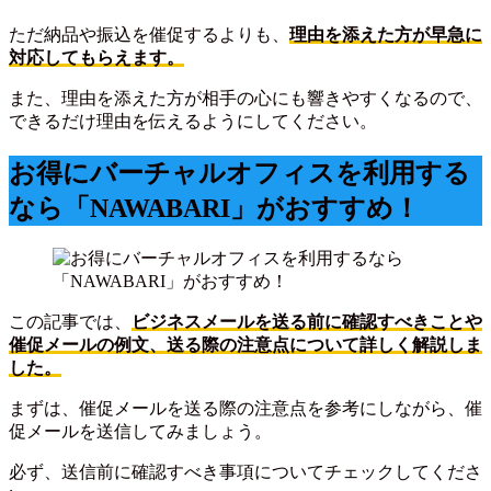
ただ納品や振込を催促するよりも、
理由を添えた方が早急に
対応してもらえます。
また、理由を添えた方が相手の心にも響きやすくなるので、
できるだけ理由を伝えるようにしてください。
お得にバーチャルオフィスを利用する
なら「NAWABARI」がおすすめ！
この記事では、
ビジネスメールを送る前に確認すべきことや
催促メールの例文、送る際の注意点について詳しく解説しま
した。
まずは、催促メールを送る際の注意点を参考にしながら、催
促メールを送信してみましょう。
必ず、送信前に確認すべき事項についてチェックしてくださ