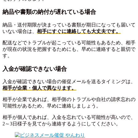
納品や書類の納付が遅れている場合
納品・送付期限が決まっている書類が期日になっても届いて
いない場合は、
相手にすぐに連絡しても大丈夫です。
配送などでトラブルが起こっている可能性もあるため、相手
が現在の状況を把握するためにも、早めに連絡すると親切で
す。
入金が確認できない場合
入金が確認できない場合の催促メールを送るタイミングは、
相手が企業・個人で異なります。
相手が企業であれば、相手側のトラブルや自社の請求忘れの
可能性があるため、早めに連絡しましょう。
相手が個人であれば、入金を忘れている可能性が高いので、
2～3日様子を見てから連絡するようにしてください。