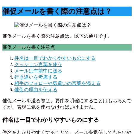
催促メールを書く際の注意点は？
催促メールを書く際の注意点は、以下の通りです。
催促メールを書く注意点
件名は一目でわかりやすいものにする
クッション言葉を使う
メールは午前中に送る
行き違いを考慮する
相手のフォローや気遣いの言葉を添える
催促の理由を伝える
催促メールを送る際は、要件を明確にすることはもちろんで
すが、表現に気を使わなければいけません。
件名は一目でわかりやすいものにする
件名をわかりやすくすることで、メールを返信してもらいや