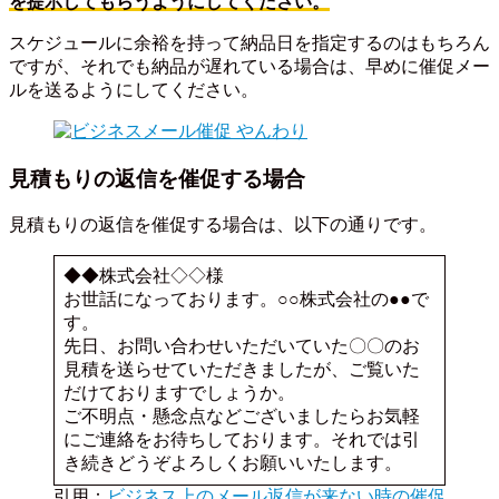
を提示してもらうようにしてください。
スケジュールに余裕を持って納品日を指定するのはもちろん
ですが、それでも納品が遅れている場合は、早めに催促メー
ルを送るようにしてください。
見積もりの返信を催促する場合
見積もりの返信を催促する場合は、以下の通りです。
◆◆株式会社◇◇様
お世話になっております。○○株式会社の●●で
す。
先日、お問い合わせいただいていた〇〇のお
見積を送らせていただきましたが、ご覧いた
だけておりますでしょうか。
ご不明点・懸念点などございましたらお気軽
にご連絡をお待ちしております。それでは引
き続きどうぞよろしくお願いいたします。
引用：
ビジネス上のメール返信が来ない時の催促