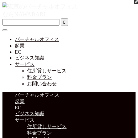
バーチャルオフィス
起業
EC
ビジネス知識
サービス
住所貸しサービス
料金プラン
お問い合わせ
バーチャルオフィス
起業
EC
ビジネス知識
サービス
住所貸しサービス
料金プラン