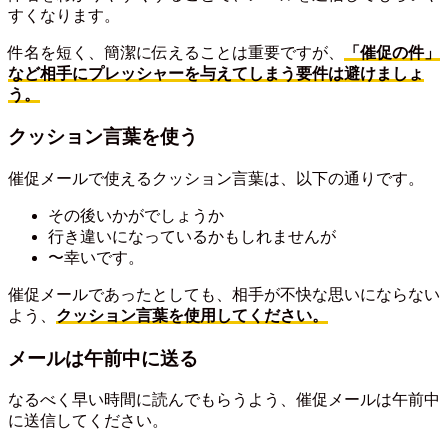
すくなります。
件名を短く、簡潔に伝えることは重要ですが、
「催促の件」
など相手にプレッシャーを与えてしまう要件は避けましょ
う。
クッション言葉を使う
催促メールで使えるクッション言葉は、以下の通りです。
その後いかがでしょうか
行き違いになっているかもしれませんが
〜幸いです。
催促メールであったとしても、相手が不快な思いにならない
よう、
クッション言葉を使用してください。
メールは午前中に送る
なるべく早い時間に読んでもらうよう、催促メールは午前中
に送信してください。