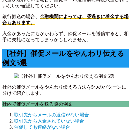
いないか確認してください。
銀行振込の場合、
金融機関によっては、昼過ぎに着金する場
合もあります。
入金があったにもかかわらず、催促メールを送信すると、相
手に失礼になってしまうかもしれません。
【社外】催促メールをやんわり伝える
例文5選
社外の催促メールをやんわり伝える方法を5つのパターンに
分けて紹介します。
社内で催促メールを送る際の例文
取引先からメールの返信がない場合
取引先から入金されていない場合
催促しても連絡がない場合