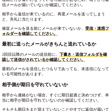
信メールが届いていないか確認してください。
相手から返信が来ているのに、再度メールを送ってしまう
と、失礼に当たります。
催促メールを送る前にメールが来ていないか、
受信・迷惑フ
ォルダーを確認してください。
最初に送ったメールがきちんと送れているか
2回目以降のメールの送信前に、
下書き・送信フォルダを確
認して送信がされているか確認してください。
最初のメールを送信したつもりであっても、未送信になって
いる可能性があります。
相手側が期日を守れていないか
相手から連絡がない場合、すぐに期日超過と決めつけず、本
当に相手が期日を守れていないのか確認してください。
そもそも期日をまだ迎えていないことやすでに返信が届いて