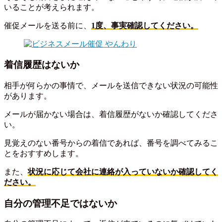
いることが考えられます。
催促メールを送る前に、
1度、事実確認してください。
着信履歴はないか
相手が何らかの事情で、メールを送信できない状況の可能性
があります。
メールが届かない場合は、着信履歴がないか確認してくださ
い。
見覚えのない番号からの着信であれば、番号を調べてみるこ
とをおすすめします。
また、
状況に応じて会社に連絡が入っていないか確認してく
ださい。
自分の管理不足ではないか