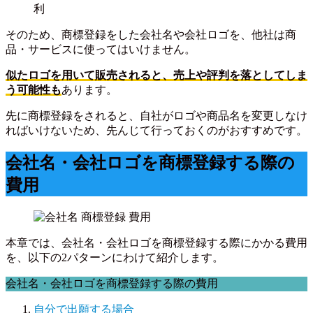
利
そのため、商標登録をした会社名や会社ロゴを、他社は商
品・サービスに使ってはいけません。
似たロゴを用いて販売されると、売上や評判を落としてしま
う可能性も
あります。
先に商標登録をされると、自社がロゴや商品名を変更しなけ
ればいけないため、先んじて行っておくのがおすすめです。
会社名・会社ロゴを商標登録する際の
費用
本章では、会社名・会社ロゴを商標登録する際にかかる費用
を、以下の2パターンにわけて紹介します。
会社名・会社ロゴを商標登録する際の費用
自分で出願する場合