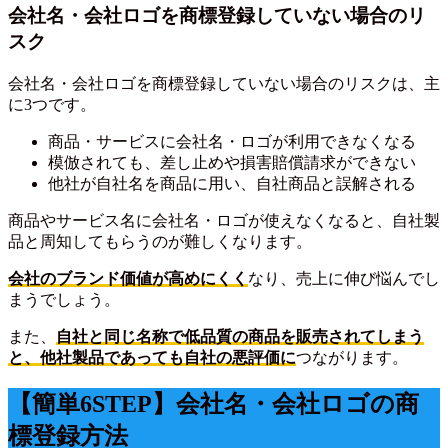
会社名・会社ロゴを商標登録していない場合のリ
スク
会社名・会社ロゴを商標登録していない場合のリスクは、主
に3つです。
商品・サービスに会社名・ロゴが利用できなくなる
模倣されても、差し止めや損害賠償請求ができない
他社が自社名を商品に用い、自社商品と誤解される
商品やサービス名に会社名・ロゴが使えなくなると、自社製
品と周知してもらうのが難しくなります。
会社のブランド価値が高めにくく
なり、売上に伸び悩んでし
まうでしょう。
また、
自社と同じ名称で低品質の商品を販売されてしまう
と、他社製品であっても自社の悪評価に
つながります。
【簡単6STEP】会社名・会社ロゴの商
標登録方法