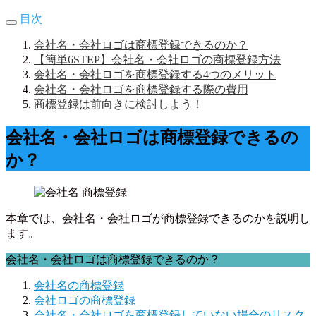
目次
会社名・会社ロゴは商標登録できるのか？
【簡単6STEP】会社名・会社ロゴの商標登録方法
会社名・会社ロゴを商標登録する4つのメリット
会社名・会社ロゴを商標登録する際の費用
商標登録は前向きに検討しよう！
会社名・会社ロゴは商標登録できるの
か？
本章では、会社名・会社ロゴが商標登録できるのかを説明し
ます。
会社名・会社ロゴは商標登録できるのか？
会社名の商標登録
会社ロゴの商標登録
会社名・会社ロゴを商標登録していない場合のリスク