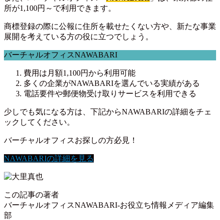
所が1,100円～で利用できます。
商標登録の際に公報に住所を載せたくない方や、新たな事業
展開を考えている方の役に立つでしょう。
バーチャルオフィスNAWABARI
費用は月額1,100円から利用可能
多くの企業がNAWABARIを選んでいる実績がある
電話要件や郵便物受け取りサービスを利用できる
少しでも気になる方は、下記からNAWABARIの詳細をチェ
ックしてください。
バーチャルオフィスお探しの方必見！
NAWABARIの詳細を見る
この記事の著者
バーチャルオフィスNAWABARI-お役立ち情報メディア編集
部