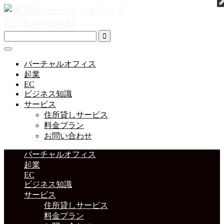
バーチャルオフィス
起業
EC
ビジネス知識
サービス
住所貸しサービス
料金プラン
お問い合わせ
バーチャルオフィス
起業
EC
ビジネス知識
サービス
住所貸しサービス
料金プラン