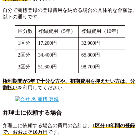
自分で商標登録の登録費用を納める場合の具体的な金額は、
以下の通りです。
区分数
登録費用（5年）
登録費用（10年）
1区分
17,200円
32,900円
2区分
34,400円
65,800円
3区分
51,600円
98,700円
権利期間が5年で十分な方や、初期費用を抑えたい方は、分
割払い
を利用してください。
弁理士に依頼する場合
弁理士に依頼する場合の費用の合計は、
1区分10年間の登録
で、おおよそ16万円
です。