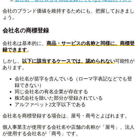
会社のブランド価値を維持するためにも、把握しておきまし
ょう。
会社名の商標登録
会社名は基本的に、
商品・サービスの名称と同様に、商標登
録できます
。
しかし、
以下に該当するケースでは、認められない
可能性が
あります。
会社名が苗字を含んでいる（ローマ字表記などでも登
録できない）
同じ会社名の有名企業が存在する
株式会社を除いた部分が登録されている
アルファベット2文字以下である
会社名を商標登録する場合は、屋号・商号とよばれます。
個人事業主が使用する会社名や店舗の名称が「屋号」、法人
が使用する会社名が「商号」です。