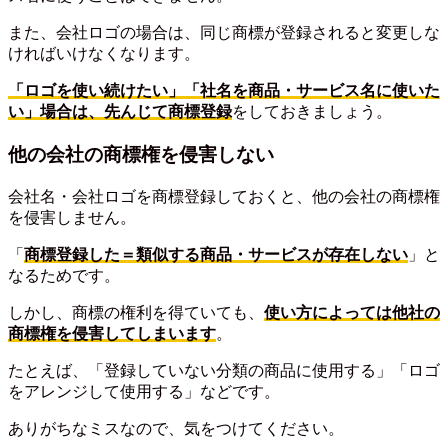
また、会社ロゴの場合は、同じ商標が登録されると変更しな
ければいけなくなります。
「ロゴを使い続けたい」「社名を商品・サービス名に使いた
い」場合は、先んじて商標登録
をしておきましょう。
他の会社の商標権を侵害しない
会社名・会社ロゴを商標登録しておくと、他の会社の商標権
を侵害しません。
「
商標登録した＝類似する商品・サービスが存在しない
」と
なるためです。
しかし、商標の権利を得ていても、
使い方によっては他社の
商標権を侵害してしまいます
。
たとえば、「登録していない分類の商品に使用する」「ロゴ
をアレンジして使用する」などです。
ありがちなミスなので、気をつけてください。