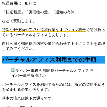
転送費用は一般的に
「転送頻度」「郵便物の量」「通知の有無」
などで変動します。
特殊な郵便物の受取や追加作業をオプション料金
で請け負っ
ているバーチャルオフィスもあります。
自社へ届く郵便物の内容や量に合わせて上手にコストを管理
してみてください。
バーチャルオフィス利用までの手順
バーチャルオフィスを利用するためには、所定の契約手続き
を済ませる必要があります。
基本の流れは以下の通りです。