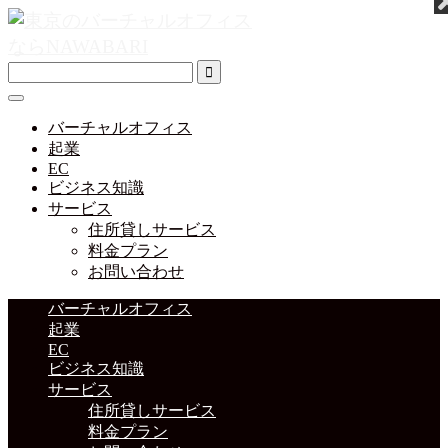
バーチャルオフィス
起業
EC
ビジネス知識
サービス
住所貸しサービス
料金プラン
お問い合わせ
バーチャルオフィス
起業
EC
ビジネス知識
サービス
住所貸しサービス
料金プラン