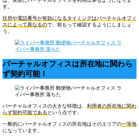
ば、実際にバーチャルオフィスを利用出来るようになりま
す。
住所や電話番号が有効になるタイミングはバーチャルオフィ
スによって異なるの
で、前もって確認するようにしましょ
う。
バーチャルオフィスは所在地に関わら
ず契約可能！
バーチャルオフィスの大きな特徴は、
利用者の所在地に関わ
らず契約可能である
という点です。
一般的にバーチャルオフィスの所在地はそのエリアの
一等地
になっています。