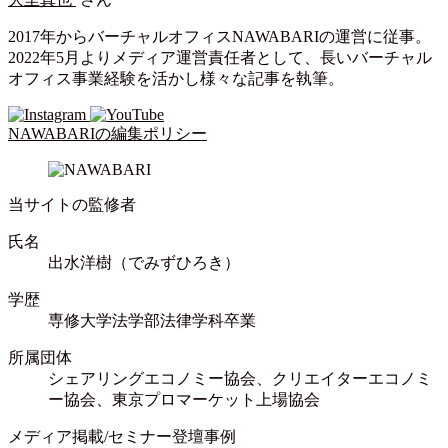
2017年からバーチャルオフィスNAWABARIの運営に従事。
2022年5月よりメディア運営責任者として、長いバーチャル
オフィス事業経験を活かし様々な記事を執筆。
NAWABARIの編集ポリシー
当サイトの監修者
氏名
出水洋樹（でみずひろき）
学歴
専修大学法学部法律学科卒業
所属団体
シェアリングエコノミー協会、クリエイターエコノミ
ー協会、東京プロマーケット上場協会
メディア掲載/セミナー登壇事例