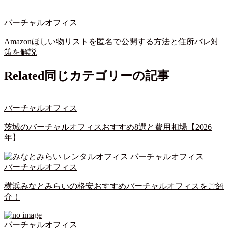
バーチャルオフィス
Amazonほしい物リストを匿名で公開する方法と住所バレ対
策を解説
Related
同じカテゴリーの記事
バーチャルオフィス
茨城のバーチャルオフィスおすすめ8選と費用相場【2026
年】
バーチャルオフィス
横浜みなとみらいの格安おすすめバーチャルオフィスをご紹
介！
バーチャルオフィス