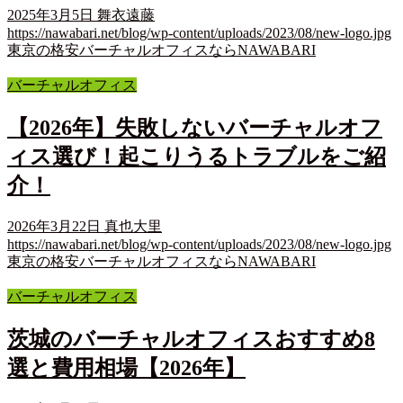
2025年3月5日
舞衣遠藤
https://nawabari.net/blog/wp-content/uploads/2023/08/new-logo.jpg
東京の格安バーチャルオフィスならNAWABARI
バーチャルオフィス
【2026年】失敗しないバーチャルオフ
ィス選び！起こりうるトラブルをご紹
介！
2026年3月22日
真也大里
https://nawabari.net/blog/wp-content/uploads/2023/08/new-logo.jpg
東京の格安バーチャルオフィスならNAWABARI
バーチャルオフィス
茨城のバーチャルオフィスおすすめ8
選と費用相場【2026年】