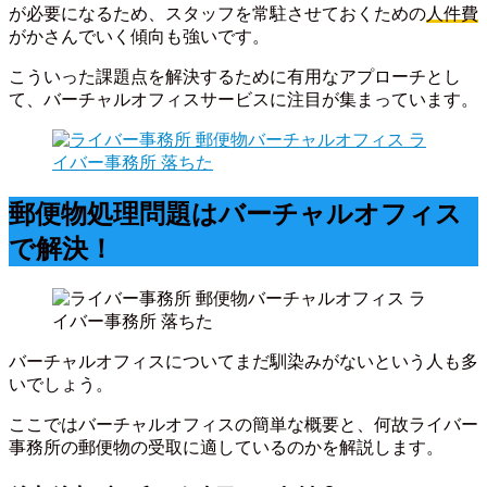
が必要になるため、スタッフを常駐させておくための
人件費
がかさんでいく傾向も強いです。
こういった課題点を解決するために有用なアプローチとし
て、バーチャルオフィスサービスに注目が集まっています。
郵便物処理問題はバーチャルオフィス
で解決！
バーチャルオフィスについてまだ馴染みがないという人も多
いでしょう。
ここではバーチャルオフィスの簡単な概要と、何故ライバー
事務所の郵便物の受取に適しているのかを解説します。