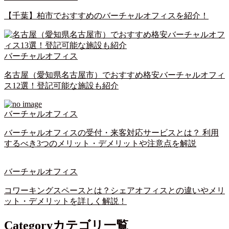
【千葉】柏市でおすすめのバーチャルオフィスを紹介！
バーチャルオフィス
名古屋（愛知県名古屋市）でおすすめ格安バーチャルオフィ
ス12選！登記可能な施設も紹介
バーチャルオフィス
バーチャルオフィスの受付・来客対応サービスとは？ 利用
するべき3つのメリット・デメリットや注意点を解説
バーチャルオフィス
コワーキングスペースとは？シェアオフィスとの違いやメリ
ット・デメリットを詳しく解説！
Category
カテゴリ一覧