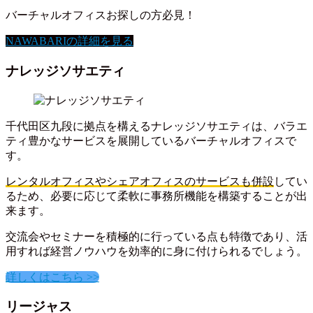
バーチャルオフィスお探しの方必見！
NAWABARIの詳細を見る
ナレッジソサエティ
千代田区九段に拠点を構えるナレッジソサエティは、バラエ
ティ豊かなサービスを展開しているバーチャルオフィスで
す。
レンタルオフィスやシェアオフィスのサービスも併設
してい
るため、必要に応じて柔軟に事務所機能を構築することが出
来ます。
交流会やセミナーを積極的に行っている点も特徴であり、活
用すれば経営ノウハウを効率的に身に付けられるでしょう。
詳しくはこちら >>
リージャス