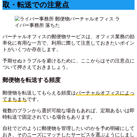
取・転送での注意点
バーチャルオフィスの郵便物サービスは、オフィス業務の効
率化に有用な一方で、利用に際して注意しておきたいポイン
トがいくつか存在します。
予期せぬトラブルを避けるために、ここからはその注意点に
ついて押さえておきましょう。
郵便物を転送する頻度
郵便物を転送してもらえる頻度は
バーチャルオフィスによっ
てまちまち
です。
複数のプランから選択可能な場合もあれば、定期あるいは即
時転送で固定されている場合もあります。
自社でどのように郵便物を管理したいのかを予め明確にして
おき、そのニーズにマッチしたサービスを選ぶようにしまし