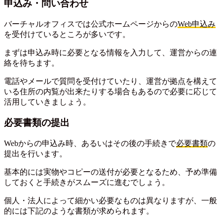
申込み・問い合わせ
バーチャルオフィスでは公式ホームページからの
Web申込み
を受付けているところが多いです。
まずは申込み時に必要となる情報を入力して、運営からの連
絡を待ちます。
電話やメールで質問を受付けていたり、運営が拠点を構えて
いる住所の内覧が出来たりする場合もあるので必要に応じて
活用していきましょう。
必要書類の提出
Webからの申込み時、あるいはその後の手続きで
必要書類
の
提出を行います。
基本的には実物やコピーの送付が必要となるため、予め準備
しておくと手続きがスムーズに進むでしょう。
個人・法人によって細かい必要なものは異なりますが、一般
的には下記のような書類が求められます。