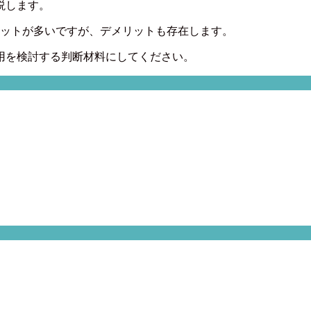
説します。
リットが多いですが、デメリットも存在します。
用を検討する判断材料にしてください。