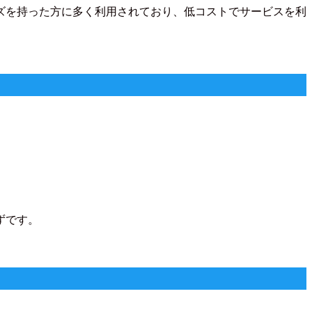
ズを持った方に多く利用されており、低コストでサービスを利
ずです。