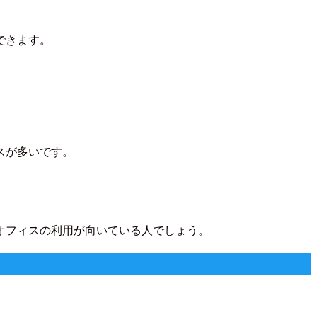
できます。
スが多いです。
オフィスの利用が向いている人でしょう。